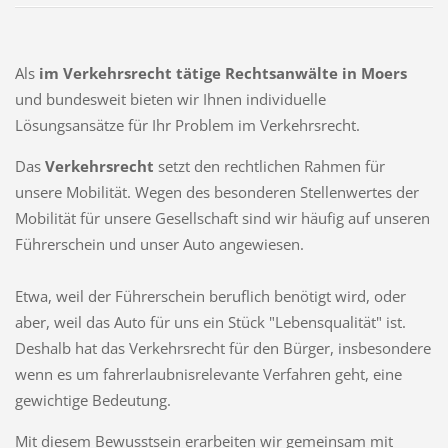
Als
im Verkehrsrecht tätige Rechtsanwälte in Moers
und bundesweit
bieten wir Ihnen individuelle
Lösungsansätze für Ihr Problem im Verkehrsrecht.
Das
Verkehrsrecht
setzt den rechtlichen Rahmen für
unsere Mobilität. Wegen des besonderen Stellenwertes der
Mobilität für unsere Gesellschaft sind wir häufig auf unseren
Führerschein und unser Auto angewiesen.
Etwa, weil der Führerschein beruflich benötigt wird, oder
aber, weil das Auto für uns ein Stück "Lebensqualität" ist.
Deshalb hat das Verkehrsrecht für den Bürger, insbesondere
wenn es um fahrerlaubnisrelevante Verfahren geht, eine
gewichtige Bedeutung.
Mit diesem Bewusstsein erarbeiten wir gemeinsam mit