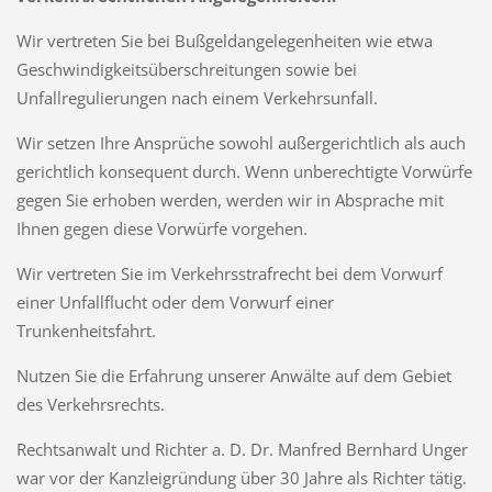
Wir
vertreten Sie bei Bußgeldangelegenheiten wie etwa
Geschwindigkeitsüberschreitungen sowie bei
Unfallregulierungen nach einem Verkehrsunfall.
Wir setzen
Ihre Ansprüche sowohl außergerichtlich als auch
gerichtlich konsequent durch. Wenn unberechtigte Vorwürfe
gegen Sie erhoben werden, werden wir in Absprache mit
Ihnen gegen diese Vorwürfe vorgehen.
Wir vertreten Sie im Verkehrsstrafrecht bei dem Vorwurf
einer Unfallflucht oder dem Vorwurf einer
Trunkenheitsfahrt.
Nutzen Sie die Erfahrung unserer Anwälte auf dem Gebiet
des Verkehrsrechts.
Rechtsanwalt und Richter a. D. Dr. Manfred Bernhard Unger
war vor der Kanzleigründung über 30 Jahre als Richter tätig.