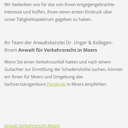
Wir bedanken uns für das von Ihnen entgegengebrachte
Interesse und hoffen, Ihnen einen ersten Eindruck über
unser Tätigkeitsspektrum gegeben zu haben.
Ihr Team der Anwaltskanzlei Dr. Unger & Kollegen-
Ihrem
Anwalt für Verkehrsrecht in Moers
Wenn Sie einen Verkehrsunfall hatten und nach einem
Gutachter zur Ermittlung der Schadenshöhe suchen, können
wir Ihnen für Moers und Umgebung das
Sachverstänigenbüro
Penderak
in Moers empfehlen.
Anwalt Verkehrsrecht Moers