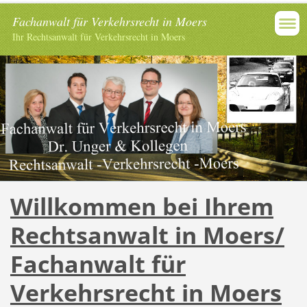
Fachanwalt für Verkehrsrecht in Moers
Ihr Rechtsanwalt für Verkehrsrecht in Moers
Willkommen bei
Ihrem
Rechtsanwalt in Moers/
Fachanwalt für
Verkehrsrecht in Moers