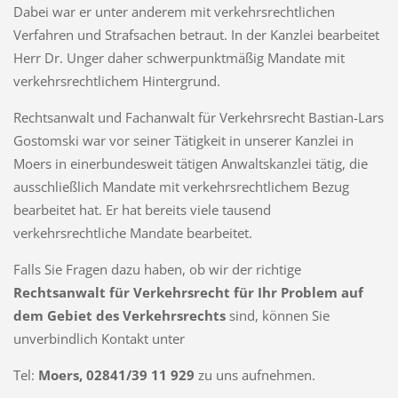
Dabei war er unter anderem mit verkehrsrechtlichen
Verfahren und Strafsachen betraut. In der Kanzlei bearbeitet
Herr Dr. Unger daher schwerpunktmäßig Mandate mit
verkehrsrechtlichem Hintergrund.
Rechtsanwalt und Fachanwalt für Verkehrsrecht Bastian-Lars
Gostomski war vor seiner Tätigkeit in unserer Kanzlei in
Moers in einerbundesweit tätigen Anwaltskanzlei tätig, die
ausschließlich Mandate mit verkehrsrechtlichem Bezug
bearbeitet hat. Er hat bereits viele tausend
verkehrsrechtliche Mandate bearbeitet.
Falls
Sie Fragen dazu haben, ob wir der richtige
Rechtsanwalt für Verkehrsrecht für Ihr Problem auf
dem Gebiet des Verkehrsrechts
sind, können Sie
unverbindlich Kontakt unter
Tel:
Moers, 02841/39 11 929
zu uns aufnehmen.