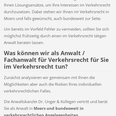
Ihnen Lösungsansätze, um Ihre Interessen im Verkehrsrecht
durchzusetzen. Dabei stehen wir Ihnen im Verkehrsrecht in
Moers und falls gewünscht, auch bundesweit zur Seite.
Um bereits im Vorfeld Fehler zu vermeiden, sollten Sie sich
möglichst frühzeitig durch einen im Verkehrsrecht tätigen
Anwalt beraten lassen.
Was können wir als Anwalt /
Fachanwalt für Verkehrsrecht für Sie
im Verkehrsrecht tun?
Zunächst analysieren wir gemeinsam mit Ihnen die
Möglichkeiten aber auch die Risiken Ihres individuellen
verkehrsrechtlichen Falles.
Die Anwaltskanzlei Dr. Unger & Kollegen vertritt und berät
Sie als Anwalt in
Moers und bundesweit
in
verkehrsrechtlichen Angelegenheiten.