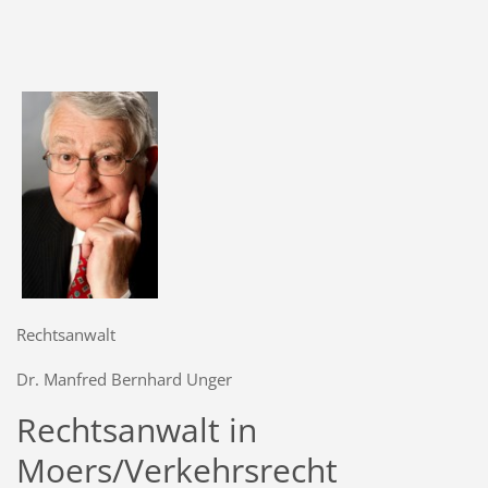
Rechtsanwalt
Dr. Manfred Bernhard Unger
Rechtsanwalt in
Moers/Verkehrsrecht