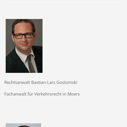
Rechtsanwalt Bastian-Lars Gostomski
Fachanwalt für Verkehrsrecht in Moers