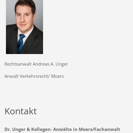
Rechtsanwalt Andreas A. Unger
Anwalt Verkehrsrecht/ Moers
Kontakt
Dr. Unger & Kollegen- Anwälte in Moers/Fachanwalt